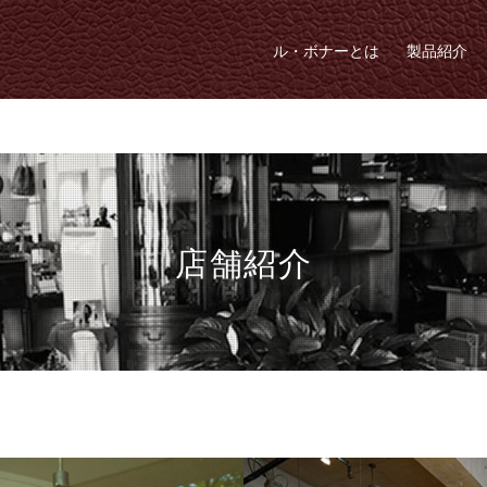
ル・ボナーとは
製品紹介
店舗紹介