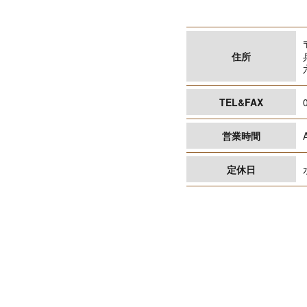
住所
TEL&FAX
営業時間
定休日