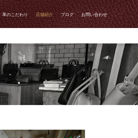
革のこだわり
店舗紹介
ブログ
お問い合わせ