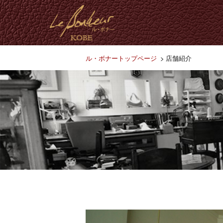
ル・ボナートップページ
店舗紹介