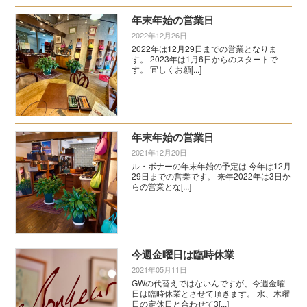
年末年始の営業日
2022年12月26日
2022年は12月29日までの営業となりま
す。 2023年は1月6日からのスタートで
す。 宜しくお願[...]
年末年始の営業日
2021年12月20日
ル・ボナーの年末年始の予定は 今年は12月
29日までの営業です。 来年2022年は3日か
らの営業とな[...]
今週金曜日は臨時休業
2021年05月11日
GWの代替えではないんですが、今週金曜
日は臨時休業とさせて頂きます。 水、木曜
日の定休日と合わせて3[...]