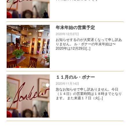
年末年始の営業予定
2020年12月27日
お知らせするのが大変遅くなって申し訳あ
りません。 ル・ボナーの年末年始は〜
2020年は12月29日[...]
１１月のル・ボナー
2020年11月14日
急なお知らせで申し訳ありません。今日
（１４日）の営業時間は１８時までとなり
ます。 また来週１７日（火[...]