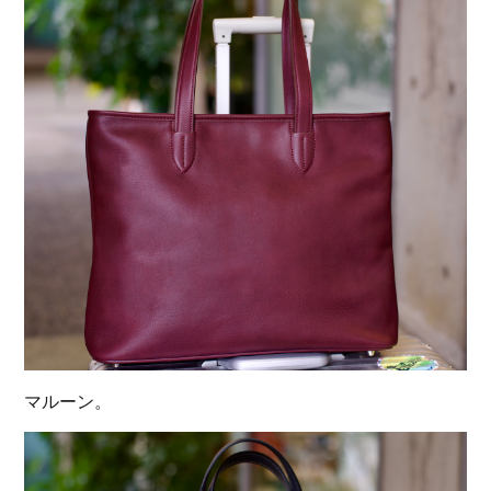
マルーン。