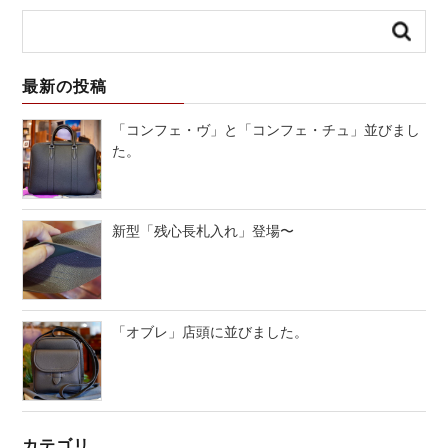
最新の投稿
「コンフェ・ヴ」と「コンフェ・チュ」並びまし
た。
新型「残心長札入れ」登場〜
「オブレ」店頭に並びました。
カテゴリ