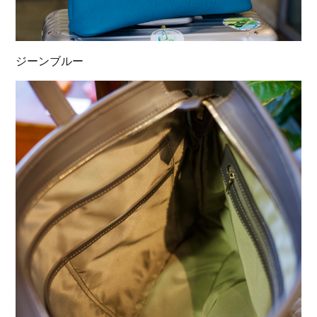
ジーンブルー