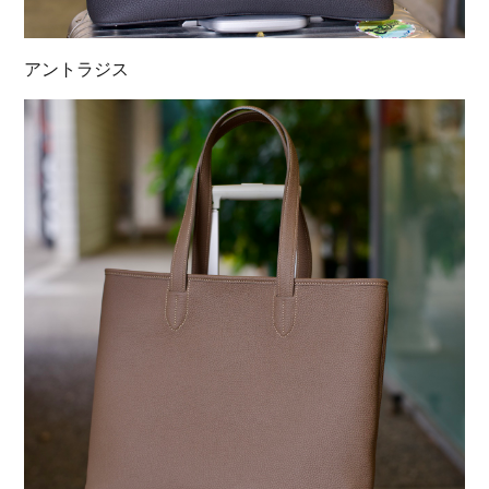
アントラジス