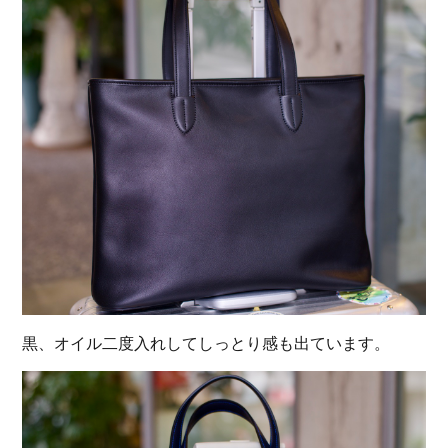
黒、オイル二度入れしてしっとり感も出ています。