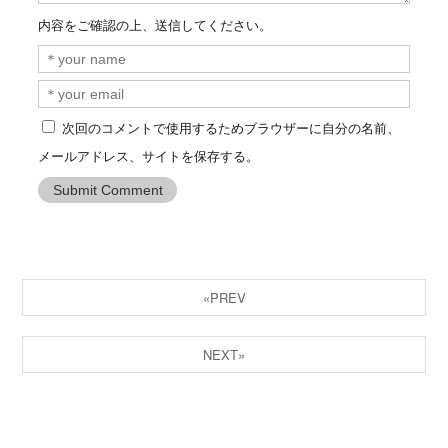
内容をご確認の上、送信してください。
次回のコメントで使用するためブラウザーに自分の名前、
メールアドレス、サイトを保存する。
«PREV
NEXT»