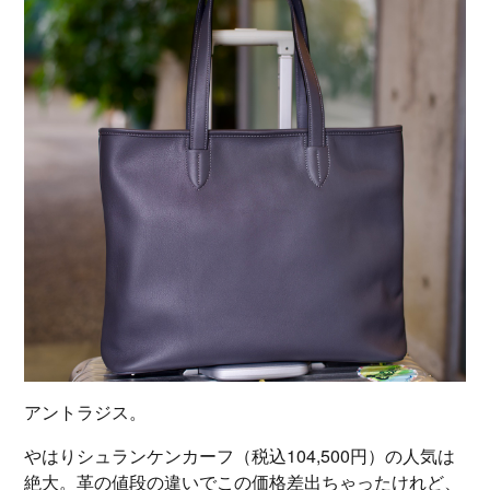
アントラジス。
やはりシュランケンカーフ（税込104,500円）の人気は
絶大。革の値段の違いでこの価格差出ちゃったけれど、