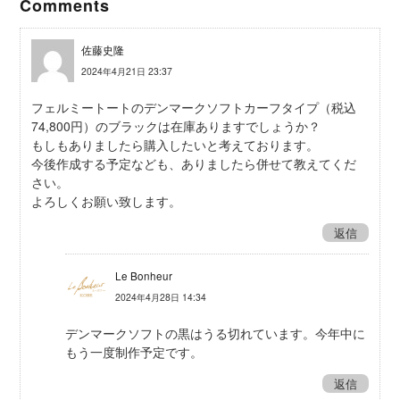
Comments
佐藤史隆
2024年4月21日 23:37
フェルミートートのデンマークソフトカーフタイプ（税込
74,800円）のブラックは在庫ありますでしょうか？
もしもありましたら購入したいと考えております。
今後作成する予定なども、ありましたら併せて教えてくだ
さい。
よろしくお願い致します。
返信
Le Bonheur
2024年4月28日 14:34
デンマークソフトの黒はうる切れています。今年中に
もう一度制作予定です。
返信