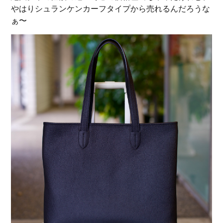
やはりシュランケンカーフタイプから売れるんだろうな
ぁ〜