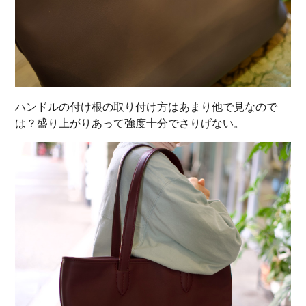
ハンドルの付け根の取り付け方はあまり他で見なので
は？盛り上がりあって強度十分でさりげない。