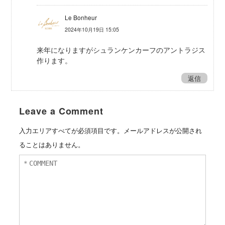
Le Bonheur
2024年10月19日 15:05
来年になりますがシュランケンカーフのアントラジス
作ります。
返信
Leave a Comment
入力エリアすべてが必須項目です。メールアドレスが公開され
ることはありません。