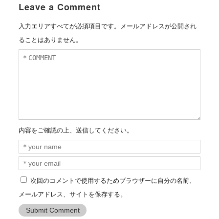
Leave a Comment
入力エリアすべてが必須項目です。メールアドレスが公開され
ることはありません。
内容をご確認の上、送信してください。
次回のコメントで使用するためブラウザーに自分の名前、
メールアドレス、サイトを保存する。