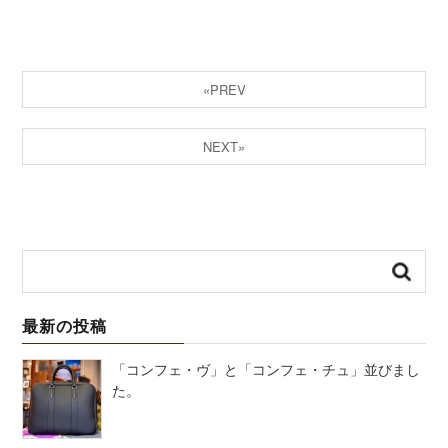
«PREV
NEXT»
最新の投稿
「コンフェ・ヴ」と「コンフェ・チュ」並びまし
た。