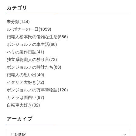
カテゴリ
未分類(144)
ル･ボナーの一日(1059)
鞄職人松本氏の優雅な生活(586)
ボンジョルノの車生活(60)
ハミの製作日誌(41)
独立系鞄職人の独り言(73)
ボンジョルノの時計たち(83)
鞄職人の思い出(40)
イタリア大好き(72)
ボンジョルノの万年筆物語(120)
カメラは面白い(97)
自転車大好き(32)
アーカイブ