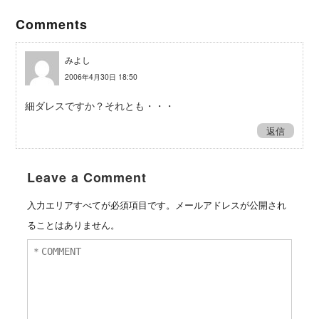
Comments
みよし
2006年4月30日 18:50
細ダレスですか？それとも・・・
返信
Leave a Comment
入力エリアすべてが必須項目です。メールアドレスが公開され
ることはありません。