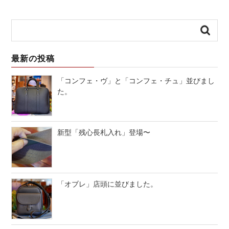
最新の投稿
「コンフェ・ヴ」と「コンフェ・チュ」並びまし
た。
新型「残心長札入れ」登場〜
「オブレ」店頭に並びました。