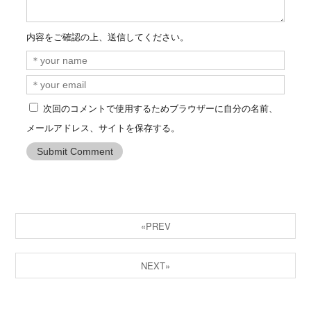
内容をご確認の上、送信してください。
次回のコメントで使用するためブラウザーに自分の名前、
メールアドレス、サイトを保存する。
«PREV
NEXT»