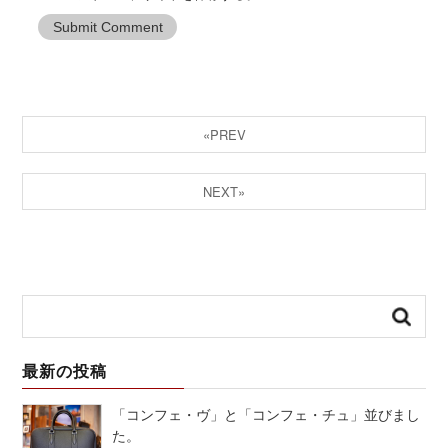
«PREV
NEXT»
最新の投稿
「コンフェ・ヴ」と「コンフェ・チュ」並びまし
た。