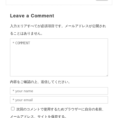
Leave a Comment
入力エリアすべてが必須項目です。メールアドレスが公開され
ることはありません。
内容をご確認の上、送信してください。
次回のコメントで使用するためブラウザーに自分の名前、
メールアドレス、サイトを保存する。