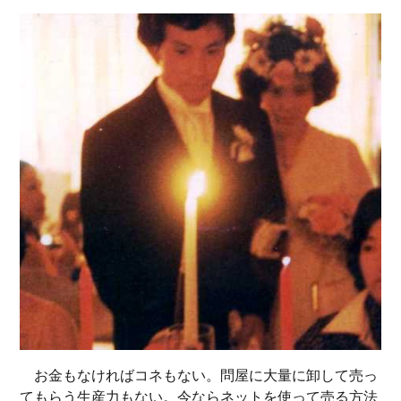
お金もなければコネもない。問屋に大量に卸して売っ
てもらう生産力もない。今ならネットを使って売る方法