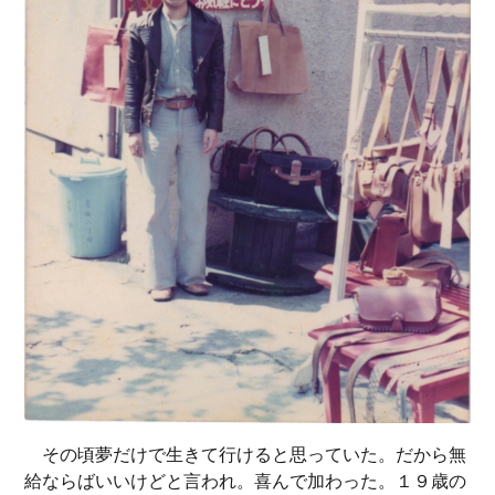
その頃夢だけで生きて行けると思っていた。だから無
給ならばいいけどと言われ。喜んで加わった。１９歳の