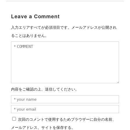
Leave a Comment
入力エリアすべてが必須項目です。メールアドレスが公開され
ることはありません。
内容をご確認の上、送信してください。
次回のコメントで使用するためブラウザーに自分の名前、
メールアドレス、サイトを保存する。