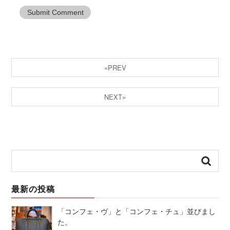
«PREV
NEXT»
最新の投稿
「コンフェ・ヴ」と「コンフェ・チュ」並びまし
た。