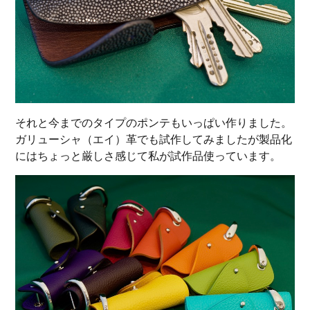
それと今までのタイプのポンテもいっぱい作りました。
ガリューシャ（エイ）革でも試作してみましたが製品化
にはちょっと厳しさ感じて私が試作品使っています。