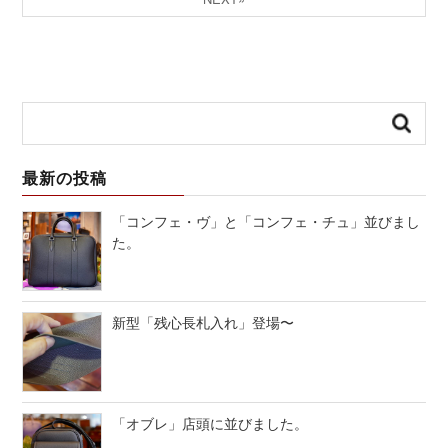
最新の投稿
「コンフェ・ヴ」と「コンフェ・チュ」並びまし
た。
新型「残心長札入れ」登場〜
「オブレ」店頭に並びました。