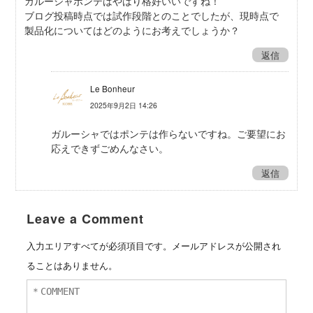
ガルーシャポンテはやはり格好いいですね！
ブログ投稿時点では試作段階とのことでしたが、現時点で
製品化についてはどのようにお考えでしょうか？
返信
Le Bonheur
2025年9月2日 14:26
ガルーシャではポンテは作らないですね。ご要望にお
応えできずごめんなさい。
返信
Leave a Comment
入力エリアすべてが必須項目です。メールアドレスが公開され
ることはありません。