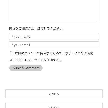
内容をご確認の上、送信してください。
次回のコメントで使用するためブラウザーに自分の名前、
メールアドレス、サイトを保存する。
«PREV
NEXT»