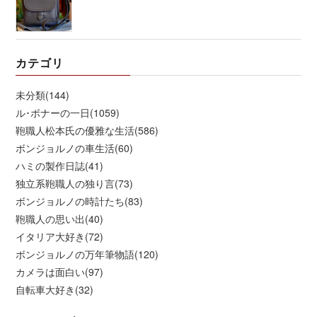
カテゴリ
未分類(144)
ル･ボナーの一日(1059)
鞄職人松本氏の優雅な生活(586)
ボンジョルノの車生活(60)
ハミの製作日誌(41)
独立系鞄職人の独り言(73)
ボンジョルノの時計たち(83)
鞄職人の思い出(40)
イタリア大好き(72)
ボンジョルノの万年筆物語(120)
カメラは面白い(97)
自転車大好き(32)