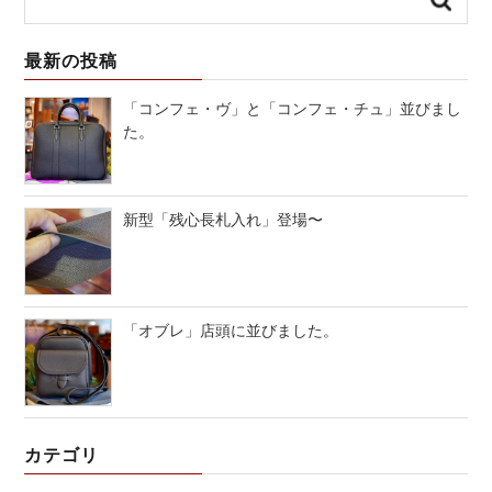
最新の投稿
「コンフェ・ヴ」と「コンフェ・チュ」並びまし
た。
新型「残心長札入れ」登場〜
「オブレ」店頭に並びました。
カテゴリ