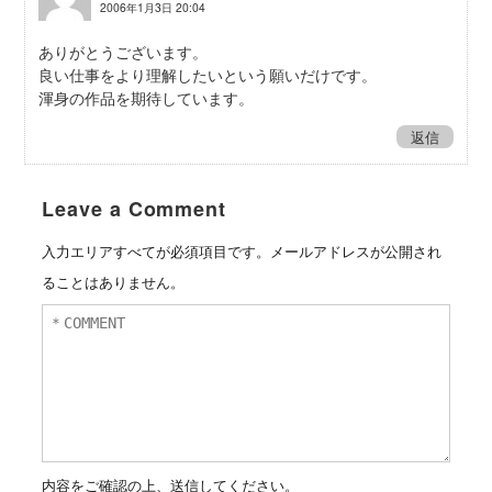
2006年1月3日 20:04
ありがとうございます。
良い仕事をより理解したいという願いだけです。
渾身の作品を期待しています。
返信
Leave a Comment
入力エリアすべてが必須項目です。メールアドレスが公開され
ることはありません。
内容をご確認の上、送信してください。