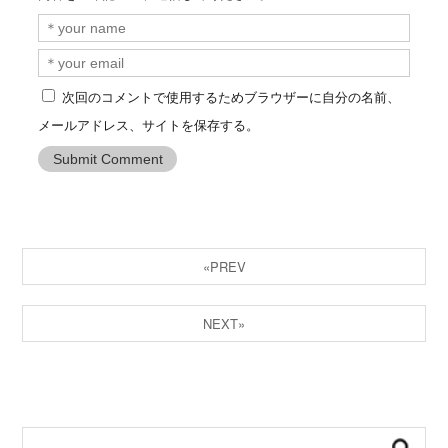
次回のコメントで使用するためブラウザーに自分の名前、
メールアドレス、サイトを保存する。
«PREV
NEXT»