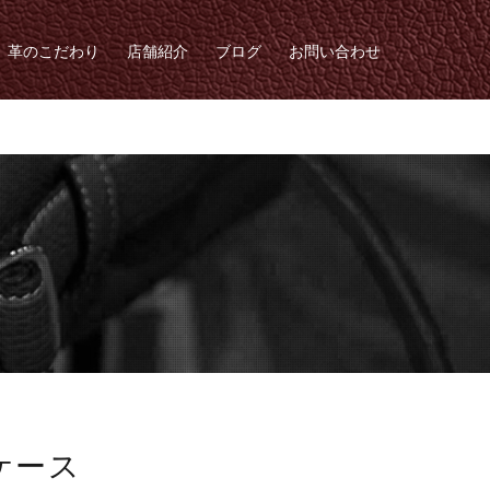
革のこだわり
店舗紹介
ブログ
お問い合わせ
ペンケース