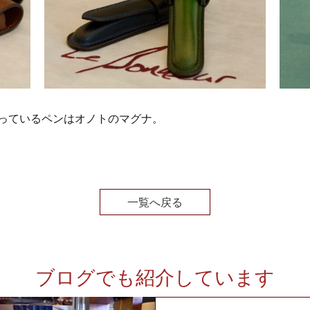
っているペンはオノトのマグナ。
一覧へ戻る
ブログでも紹介しています