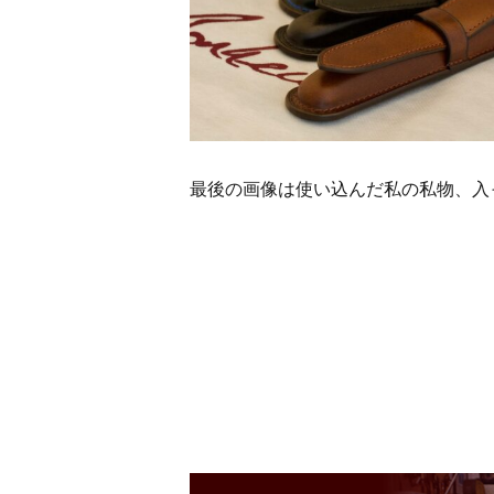
最後の画像は使い込んだ私の私物、入