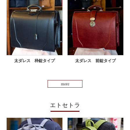
太ダレス 枠錠タイプ
太ダレス 前錠タイプ
more
エトセトラ