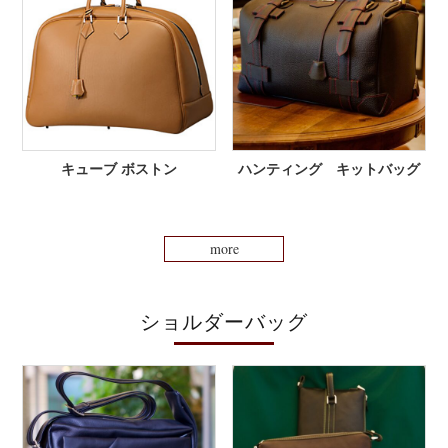
キューブ ボストン
ハンティング キットバッグ
more
ショルダーバッグ