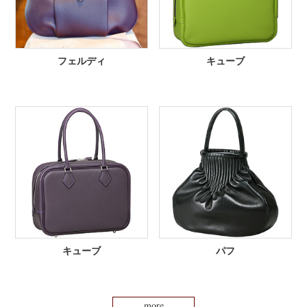
フェルディ
キューブ
キューブ
パフ
more