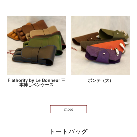
Flathority by Le Bonheur 三
ポンテ（大）
本挿しペンケース
more
トートバッグ