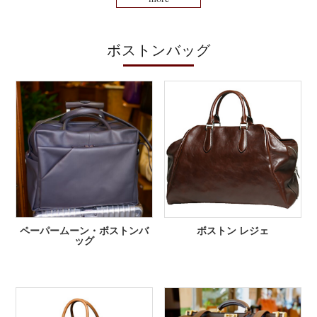
ボストンバッグ
ペーパームーン・ボストンバ
ボストン レジェ
ッグ