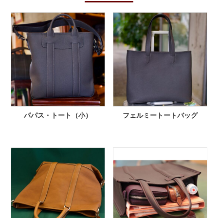
パパス・トート（小）
フェルミートートバッグ